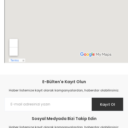
E-Bülten'e Kayıt Olun
Haber listemize kayıt olarak kampanyalardan, haberdar olabilirsiniz.
Kayıt Ol
Sosyal Medyada Bizi Takip Edin
Haber listemize kayıt olarak kampanyalardan, haberdar olabilirsiniz.