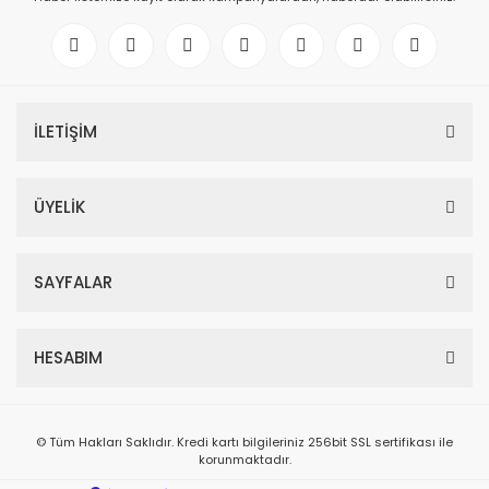
İLETİŞİM
ÜYELİK
SAYFALAR
HESABIM
© Tüm Hakları Saklıdır. Kredi kartı bilgileriniz 256bit SSL sertifikası ile
korunmaktadır.