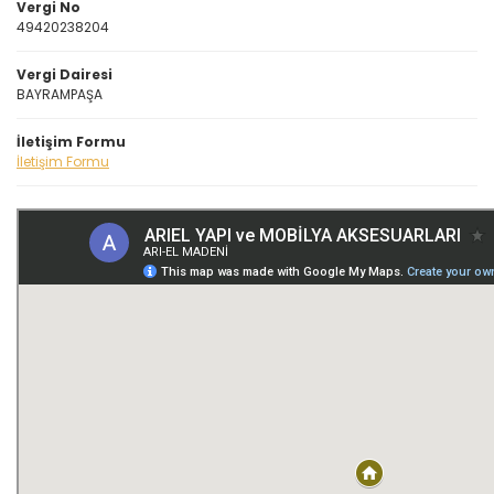
Vergi No
49420238204
Vergi Dairesi
BAYRAMPAŞA
İletişim Formu
İletişim Formu