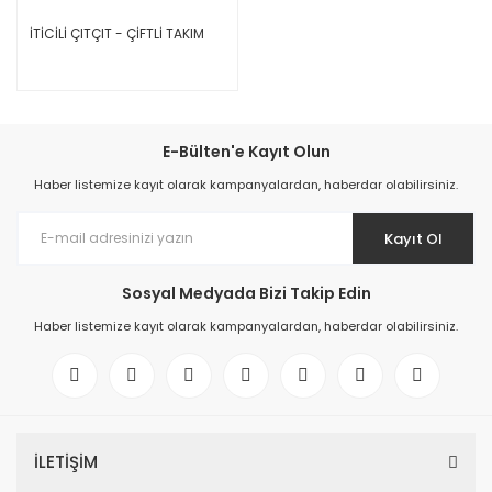
İTİCİLİ ÇITÇIT - ÇİFTLİ TAKIM
E-Bülten'e Kayıt Olun
Haber listemize kayıt olarak kampanyalardan, haberdar olabilirsiniz.
Kayıt Ol
Sosyal Medyada Bizi Takip Edin
Haber listemize kayıt olarak kampanyalardan, haberdar olabilirsiniz.
İLETİŞİM