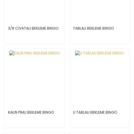
3/8 CİVATALI BEKLEME BİNGO
TABLALI BEKLEME BİNGO
KALIN PİMLİ BEKLEME BİNGO
U TABLALI BEKLEME BİNGO