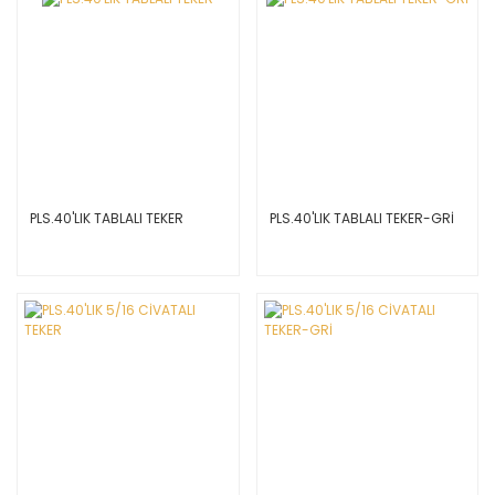
PLS.40'LIK TABLALI TEKER
PLS.40'LIK TABLALI TEKER-GRİ