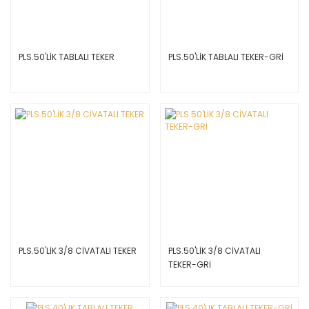
PLS.50'LİK TABLALI TEKER
PLS.50'LİK TABLALI TEKER-GRİ
PLS.50'LİK 3/8 CİVATALI TEKER
PLS.50'LİK 3/8 CİVATALI
TEKER-GRİ