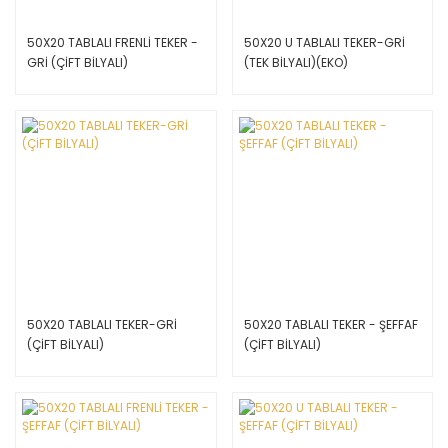
50X20 TABLALI FRENLİ TEKER -
50X20 U TABLALI TEKER-GRİ
GRİ (ÇİFT BİLYALI)
(TEK BİLYALI)(EKO)
50X20 TABLALI TEKER-GRİ
50X20 TABLALI TEKER - ŞEFFAF
(ÇİFT BİLYALI)
(ÇİFT BİLYALI)