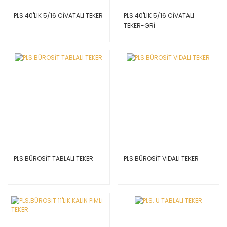
PLS.40'LIK 5/16 CİVATALI TEKER
PLS.40'LIK 5/16 CİVATALI
TEKER-GRİ
PLS.BÜROSİT TABLALI TEKER
PLS.BÜROSİT VİDALI TEKER