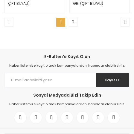
ÇİFT BİLYALI)
GRİ (ÇİFT BİLYALI)
1
2
E-Bülten'e Kayıt Olun
Haber listemize kayıt olarak kampanyalardan, haberdar olabilirsiniz.
Kayıt Ol
Sosyal Medyada Bizi Takip Edin
Haber listemize kayıt olarak kampanyalardan, haberdar olabilirsiniz.