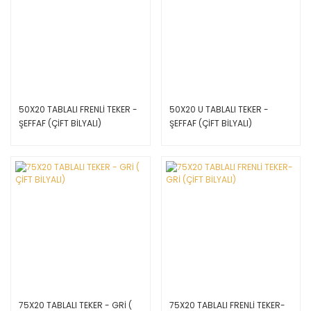
50X20 TABLALI FRENLİ TEKER -
50X20 U TABLALI TEKER -
ŞEFFAF (ÇİFT BİLYALI)
ŞEFFAF (ÇİFT BİLYALI)
75X20 TABLALI TEKER - GRİ (
75X20 TABLALI FRENLİ TEKER-