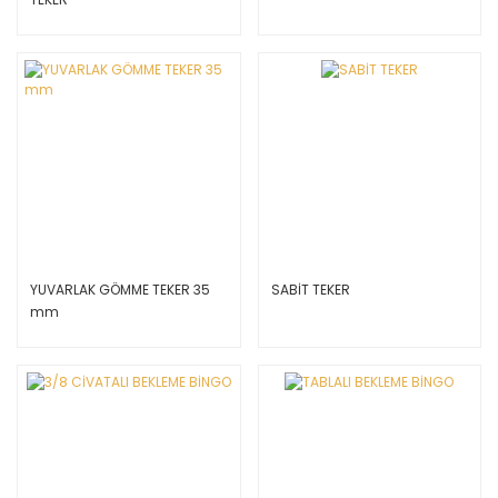
YUVARLAK GÖMME TEKER 35
SABİT TEKER
mm