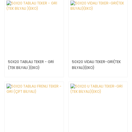
50X20 TABLALI TEKER - GRİ
50X20 VİDALI TEKER-GRİ(TEK
(TEK BİLYALI )(EKO)
BİLYALI)(EKO)