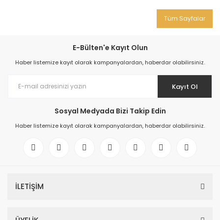
Tüm Sayfalar
E-Bülten'e Kayıt Olun
Haber listemize kayıt olarak kampanyalardan, haberdar olabilirsiniz.
Kayıt Ol
Sosyal Medyada Bizi Takip Edin
Haber listemize kayıt olarak kampanyalardan, haberdar olabilirsiniz.
İLETİŞİM