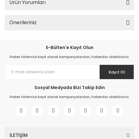
Ürün Yorumları
Önerileriniz
E-Bülten'e Kayıt Olun
Haber listemize kayıt olarak kampanyalardan, haberdar olabilirsiniz.
Kayıt Ol
Sosyal Medyada Bizi Takip Edin
Haber listemize kayıt olarak kampanyalardan, haberdar olabilirsiniz.
İLETİŞİM