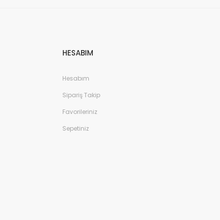
HESABIM
Hesabım
Sipariş Takip
Favorileriniz
Sepetiniz