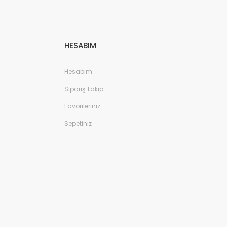
HESABIM
Hesabım
Sipariş Takip
Favorileriniz
Sepetiniz