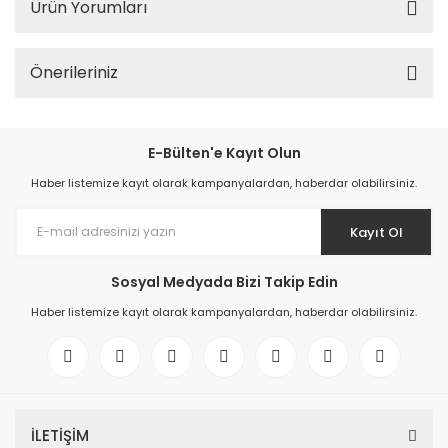
Ürün Yorumları
Önerileriniz
E-Bülten'e Kayıt Olun
Haber listemize kayıt olarak kampanyalardan, haberdar olabilirsiniz.
Kayıt Ol
Sosyal Medyada Bizi Takip Edin
Haber listemize kayıt olarak kampanyalardan, haberdar olabilirsiniz.
İLETİŞİM