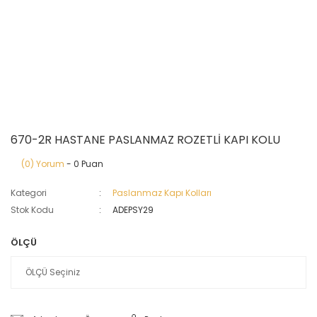
670-2R HASTANE PASLANMAZ ROZETLİ KAPI KOLU
(0) Yorum
- 0 Puan
Kategori
Paslanmaz Kapı Kolları
Stok Kodu
ADEPSY29
ÖLÇÜ