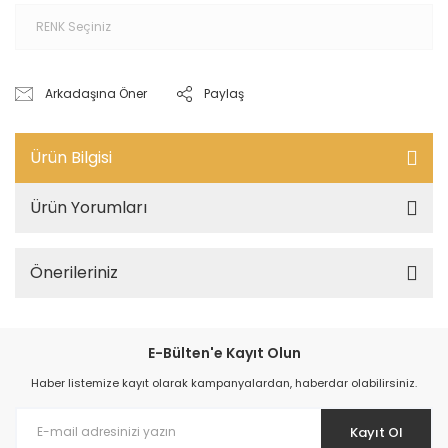
Arkadaşına Öner
Paylaş
Ürün Bilgisi
Ürün Yorumları
Önerileriniz
E-Bülten'e Kayıt Olun
Haber listemize kayıt olarak kampanyalardan, haberdar olabilirsiniz.
Kayıt Ol