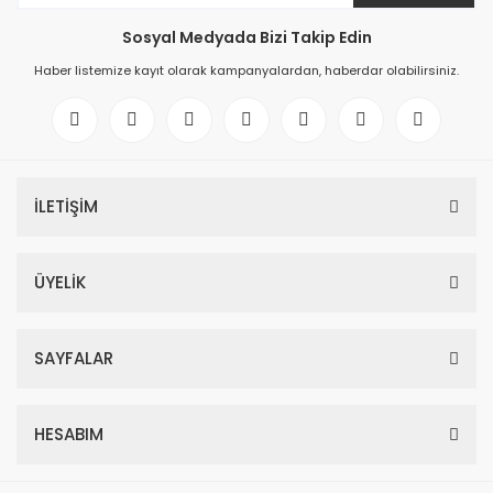
Sosyal Medyada Bizi Takip Edin
Haber listemize kayıt olarak kampanyalardan, haberdar olabilirsiniz.
İLETİŞİM
ÜYELİK
SAYFALAR
HESABIM