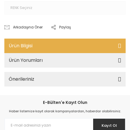
Arkadaşına Öner
Paylaş
Ürün Bilgisi
Ürün Yorumları
Önerileriniz
E-Bülten'e Kayıt Olun
Haber listemize kayıt olarak kampanyalardan, haberdar olabilirsiniz.
Kayıt Ol