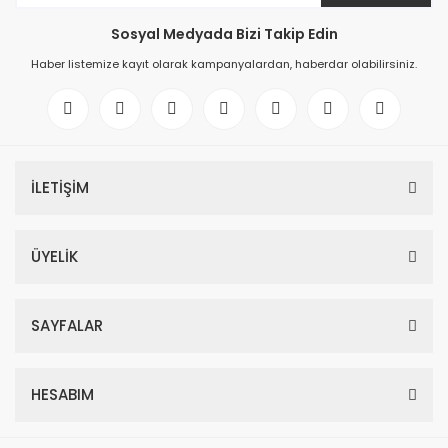
Sosyal Medyada Bizi Takip Edin
Haber listemize kayıt olarak kampanyalardan, haberdar olabilirsiniz.
İLETİŞİM
ÜYELİK
SAYFALAR
HESABIM