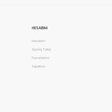
HESABIM
Hesabım
Sipariş Takip
Favorileriniz
Sepetiniz