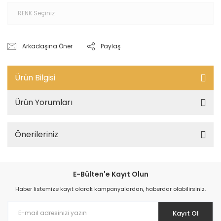
Arkadaşına Öner
Paylaş
Ürün Bilgisi
Ürün Yorumları
Önerileriniz
E-Bülten'e Kayıt Olun
Haber listemize kayıt olarak kampanyalardan, haberdar olabilirsiniz.
Kayıt Ol