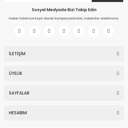
Sosyal Medyada Bizi Takip Edin
Haber listemize kayıt olarak kampanyalardan, haberdar olabilirsiniz.
İLETİŞİM
ÜYELİK
SAYFALAR
HESABIM