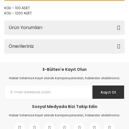
KOLİ - 100 ADET
KOLİ - 1200 ADET
Ürün Yorumları
Önerileriniz
E-Bülten'e Kayıt Olun
Haber listemize kayıt olarak kampanyalardan, haberdar olabilirsiniz.
Kayıt Ol
Sosyal Medyada Bizi Takip Edin
Haber listemize kayıt olarak kampanyalardan, haberdar olabilirsiniz.