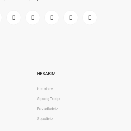
HESABIM
Hesabım
Sipariş Takip
Favorileriniz
Sepetiniz