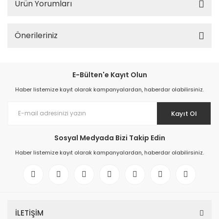
Ürün Yorumları
Önerileriniz
E-Bülten'e Kayıt Olun
Haber listemize kayıt olarak kampanyalardan, haberdar olabilirsiniz.
Kayıt Ol
Sosyal Medyada Bizi Takip Edin
Haber listemize kayıt olarak kampanyalardan, haberdar olabilirsiniz.
İLETİŞİM