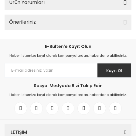
Ürün Yorumları
Önerileriniz
E-Bülten'e Kayıt Olun
Haber listemize kayıt olarak kampanyalardan, haberdar olabilirsiniz.
Kayıt Ol
Sosyal Medyada Bizi Takip Edin
Haber listemize kayıt olarak kampanyalardan, haberdar olabilirsiniz.
İLETİŞİM