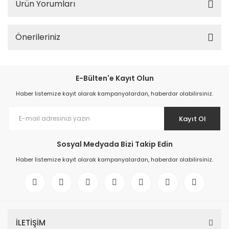
Ürün Yorumları
Önerileriniz
E-Bülten'e Kayıt Olun
Haber listemize kayıt olarak kampanyalardan, haberdar olabilirsiniz.
Kayıt Ol
Sosyal Medyada Bizi Takip Edin
Haber listemize kayıt olarak kampanyalardan, haberdar olabilirsiniz.
İLETİŞİM