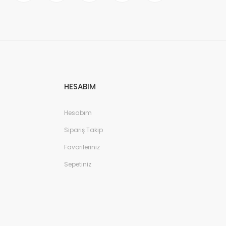
HESABIM
Hesabım
Sipariş Takip
Favorileriniz
Sepetiniz