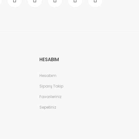
HESABIM
Hesabım
Sipariş Takip
Favorileriniz
Sepetiniz