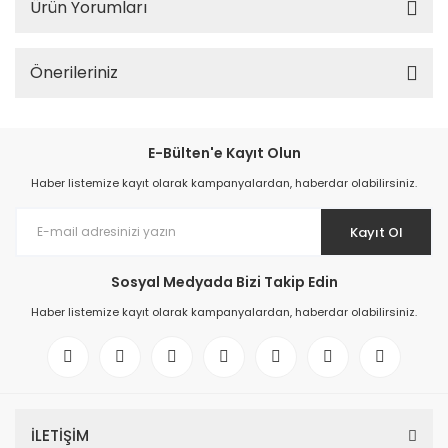
Ürün Yorumları
Önerileriniz
E-Bülten'e Kayıt Olun
Haber listemize kayıt olarak kampanyalardan, haberdar olabilirsiniz.
Kayıt Ol
Sosyal Medyada Bizi Takip Edin
Haber listemize kayıt olarak kampanyalardan, haberdar olabilirsiniz.
İLETİŞİM