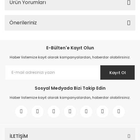
Ürün Yorumları
Önerileriniz
E-Bülten'e Kayıt Olun
Haber listemize kayıt olarak kampanyalardan, haberdar olabilirsiniz.
Kayıt Ol
Sosyal Medyada Bizi Takip Edin
Haber listemize kayıt olarak kampanyalardan, haberdar olabilirsiniz.
İLETİŞİM