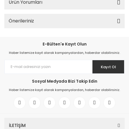
Ürün Yorumları
Önerileriniz
E-Bülten'e Kayıt Olun
Haber listemize kayıt olarak kampanyalardan, haberdar olabilirsiniz.
Kayıt Ol
Sosyal Medyada Bizi Takip Edin
Haber listemize kayıt olarak kampanyalardan, haberdar olabilirsiniz.
İLETİŞİM