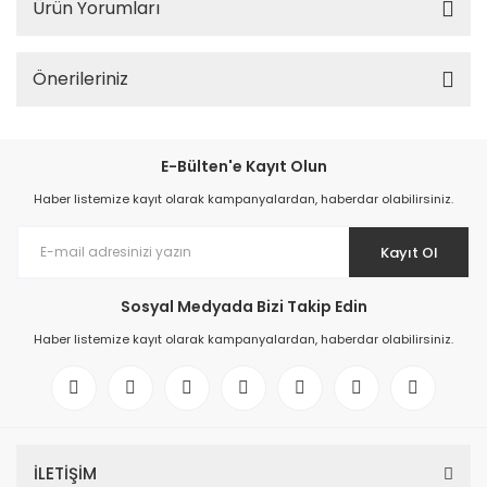
Ürün Yorumları
Önerileriniz
E-Bülten'e Kayıt Olun
Haber listemize kayıt olarak kampanyalardan, haberdar olabilirsiniz.
Kayıt Ol
Sosyal Medyada Bizi Takip Edin
Haber listemize kayıt olarak kampanyalardan, haberdar olabilirsiniz.
İLETİŞİM