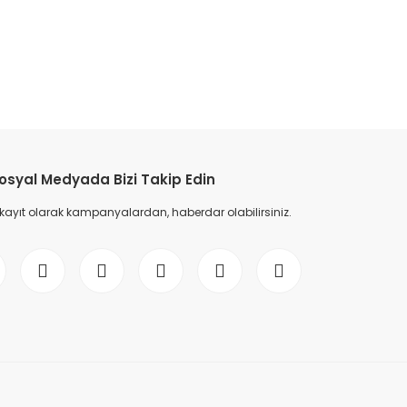
osyal Medyada Bizi Takip Edin
 kayıt olarak kampanyalardan, haberdar olabilirsiniz.