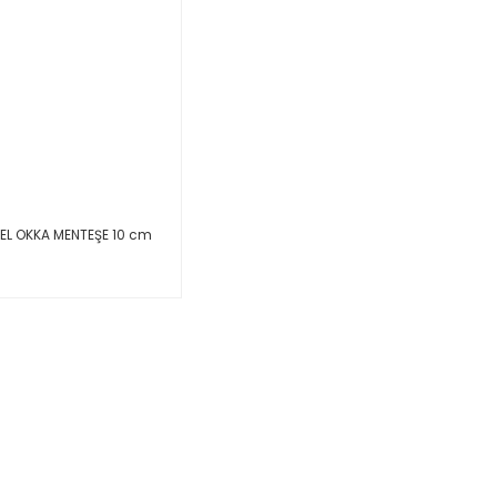
MEL OKKA MENTEŞE 10 cm