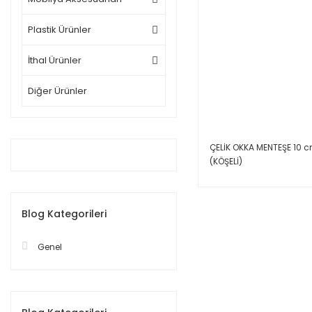
Plastik Ürünler
İthal Ürünler
Diğer Ürünler
ÇELİK OKKA MENTEŞE 10 
(KÖŞELİ)
Blog Kategorileri
Genel