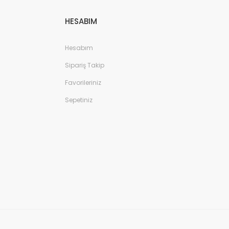
HESABIM
Hesabım
Sipariş Takip
Favorileriniz
Sepetiniz