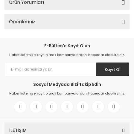
Ürün Yorumları
Önerileriniz
E-Bülten'e Kayıt Olun
Haber listemize kayıt olarak kampanyalardan, haberdar olabilirsiniz.
Kayıt Ol
Sosyal Medyada Bizi Takip Edin
Haber listemize kayıt olarak kampanyalardan, haberdar olabilirsiniz.
İLETİŞİM