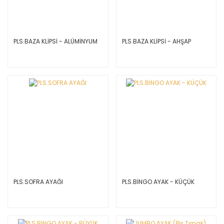
PLS.BAZA KLİPSİ - ALÜMİNYUM
PLS.BAZA KLİPSİ - AHŞAP
PLS.SOFRA AYAĞI
PLS.BİNGO AYAK - KÜÇÜK