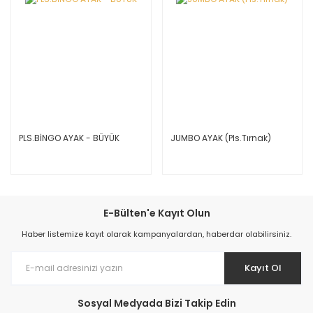
PLS.BİNGO AYAK - BÜYÜK
JUMBO AYAK (Pls.Tırnak)
E-Bülten'e Kayıt Olun
Haber listemize kayıt olarak kampanyalardan, haberdar olabilirsiniz.
Kayıt Ol
Sosyal Medyada Bizi Takip Edin