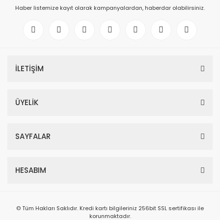
Haber listemize kayıt olarak kampanyalardan, haberdar olabilirsiniz.
İLETİŞİM
ÜYELİK
SAYFALAR
HESABIM
© Tüm Hakları Saklıdır. Kredi kartı bilgileriniz 256bit SSL sertifikası ile
korunmaktadır.