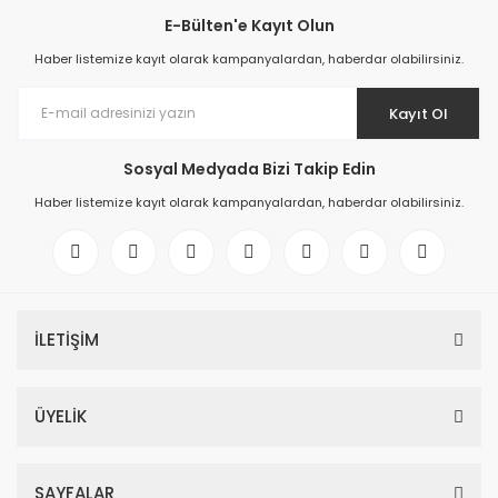
E-Bülten'e Kayıt Olun
Haber listemize kayıt olarak kampanyalardan, haberdar olabilirsiniz.
Kayıt Ol
Sosyal Medyada Bizi Takip Edin
Haber listemize kayıt olarak kampanyalardan, haberdar olabilirsiniz.
İLETİŞİM
ÜYELİK
SAYFALAR