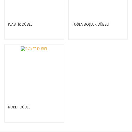
PLASTİK DÜBEL
TUĞLA BOŞLUK DÜBELİ
ROKET DÜBEL